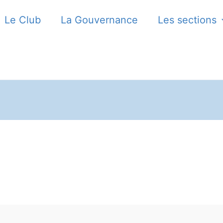
Le Club
La Gouvernance
Les sections