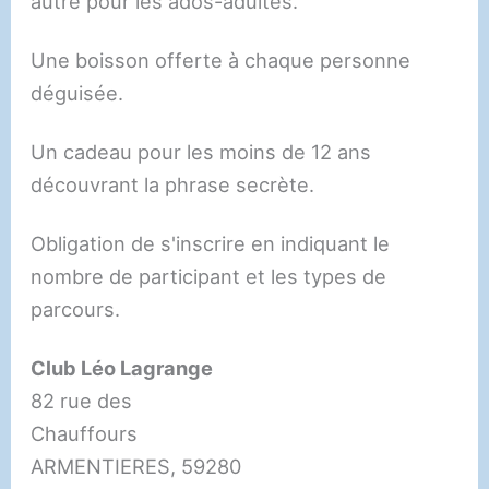
autre pour les ados-adultes.
Une boisson offerte à chaque personne
déguisée.
Un cadeau pour les moins de 12 ans
découvrant la phrase secrète.
Obligation de s'inscrire en indiquant le
nombre de participant et les types de
parcours.
Club Léo Lagrange
82 rue des
Chauffours
ARMENTIERES
,
59280