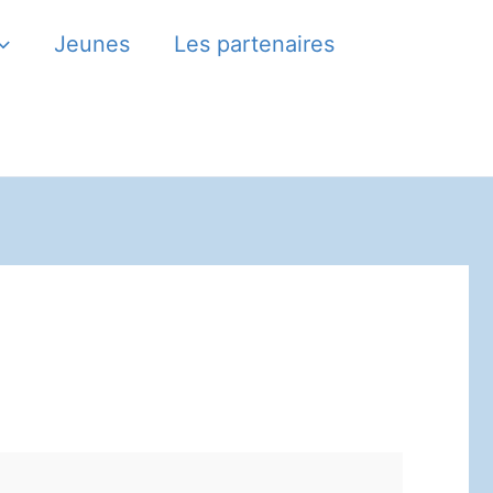
Jeunes
Les partenaires