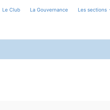
Le Club
La Gouvernance
Les sections