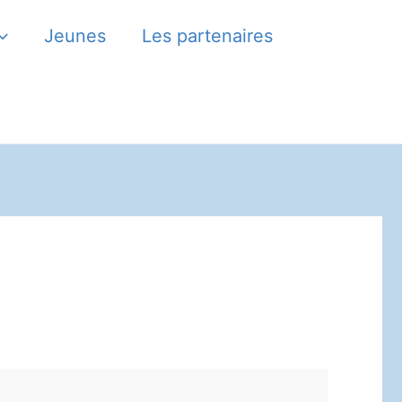
Jeunes
Les partenaires