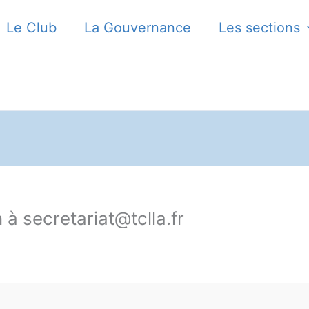
Le Club
La Gouvernance
Les sections
 à secretariat@tclla.fr