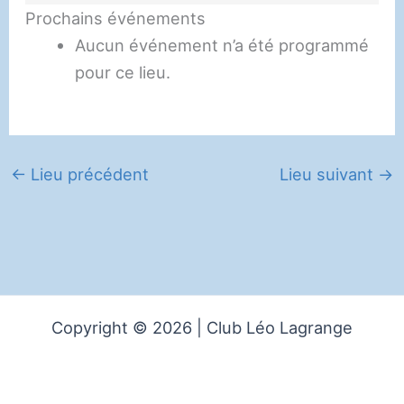
Prochains événements
Hazard
Aucun événement n’a été programmé
pour ce lieu.
←
Lieu précédent
Lieu suivant
→
Copyright © 2026 | Club Léo Lagrange