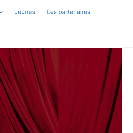
Jeunes
Les partenaires