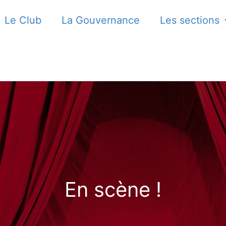
Le Club
La Gouvernance
Les sections
En scène !