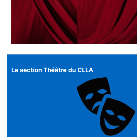
La section Théâtre du CLLA