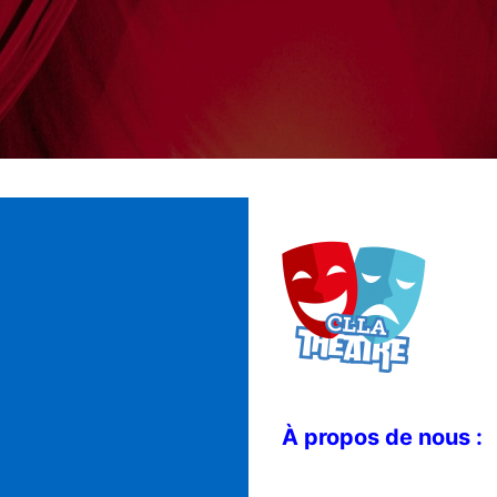
À propos de nous :