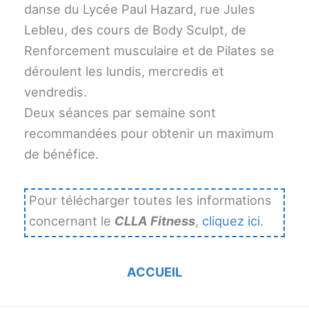
danse du Lycée Paul Hazard, rue Jules
Lebleu, des cours de Body Sculpt, de
Renforcement musculaire et de Pilates se
déroulent les lundis, mercredis et
vendredis.
Deux séances par semaine sont
recommandées pour obtenir un maximum
de bénéfice.
Pour télécharger toutes les informations
concernant le
CLLA Fitness
,
cliquez ici
.
ACCUEIL