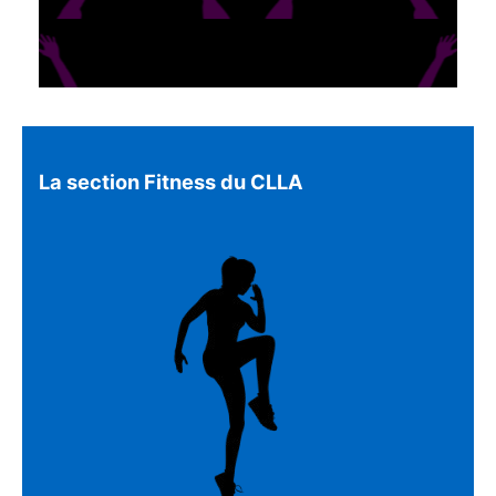
La section Fitness du CLLA