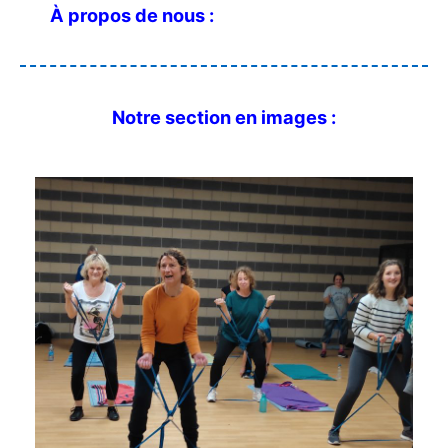
À propos de nous :
Notre section en images :