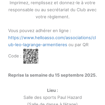
Imprimez, remplissez et donnez-le à votre
responsable ou au secrétariat du Club avec
votre règlement.
Vous pouvez adhérer en ligne :
https://www.helloasso.com/associations/cl
ub-leo-lagrange-armentieres
ou par QR
Code :
Reprise la semaine du 15 septembre 2025.
Lieu :
Salle des sports Paul Hazard
(Salle de danse à l’étage)