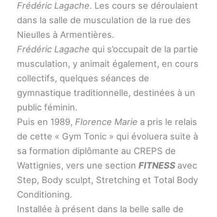
Frédéric Lagache
. Les cours se déroulaient
dans la salle de musculation de la rue des
Nieulles à Armentières.
Frédéric Lagache
qui s’occupait de la partie
musculation, y animait également, en cours
collectifs, quelques séances de
gymnastique traditionnelle, destinées à un
public féminin.
Puis en 1989,
Florence Marie
a pris le relais
de cette « Gym Tonic » qui évoluera suite à
sa formation diplômante au CREPS de
Wattignies, vers une section
FITNESS
avec
Step, Body sculpt, Stretching et Total Body
Conditioning.
Installée à présent dans la belle salle de