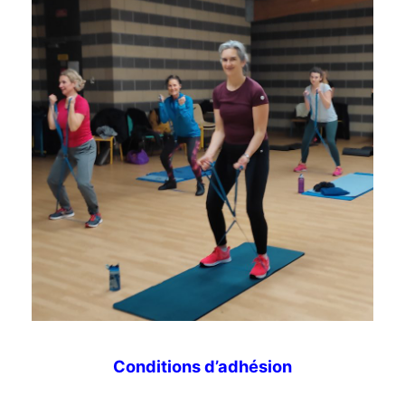
Conditions d’adhésion