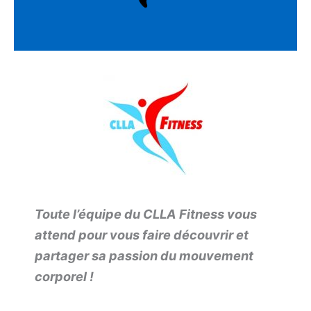
Toute l’équipe du CLLA Fitness vous
attend pour vous faire découvrir et
partager sa passion du mouvement
corporel !