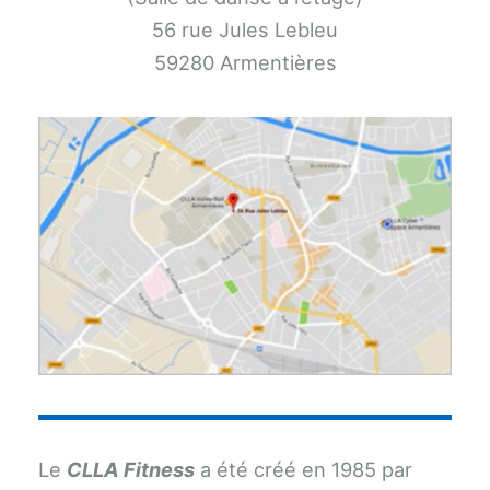
56 rue Jules Lebleu
59280 Armentières
Le
CLLA Fitness
a été créé en 1985 par