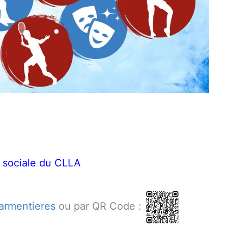
on sociale du CLLA
armentieres
ou par QR Code :