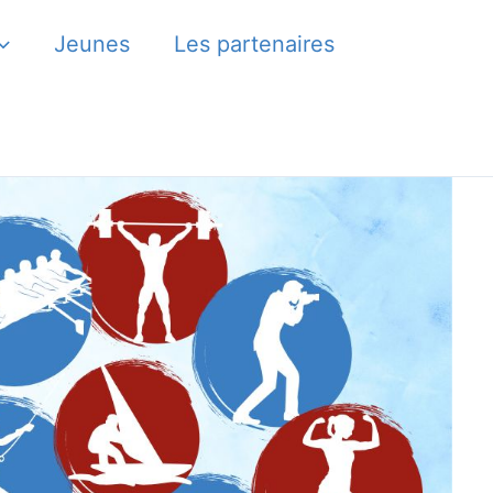
Jeunes
Les partenaires