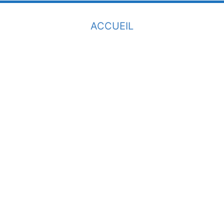
ACCUEIL