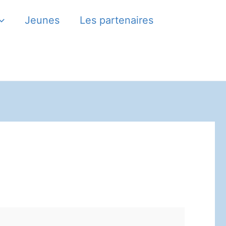
Jeunes
Les partenaires