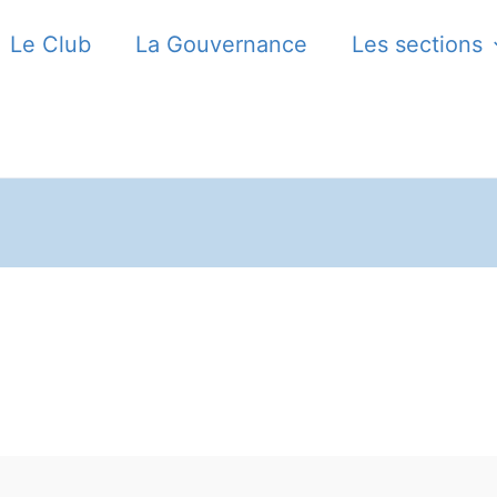
Le Club
La Gouvernance
Les sections