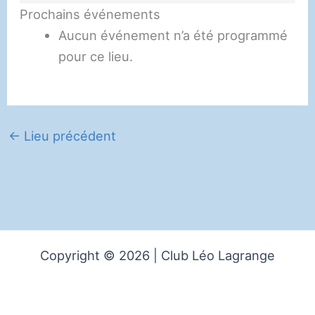
Prochains événements
Aucun événement n’a été programmé
pour ce lieu.
←
Lieu précédent
Copyright © 2026 | Club Léo Lagrange