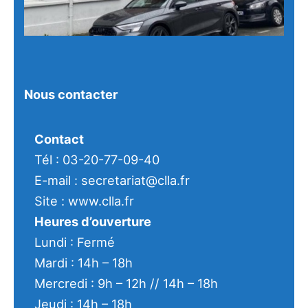
Nous contacter
Contact
Tél : 03-20-77-09-40
E-mail : secretariat@clla.fr
Site : www.clla.fr
Heures d’ouverture
Lundi : Fermé
Mardi : 14h – 18h
Mercredi : 9h – 12h // 14h – 18h
Jeudi : 14h – 18h