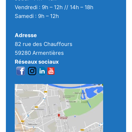
Vendredi : 9h – 12h // 14h – 18h
Samedi : 9h – 12h
Adresse
82 rue des Chauffours
59280 Armentières
Réseaux sociaux