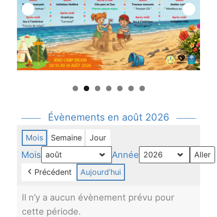
Évènements en août 2026
Mois
Semaine
Jour
Mois
Année
Précédent
Aujourd’hui
Il n’y a aucun évènement prévu pour
cette période.