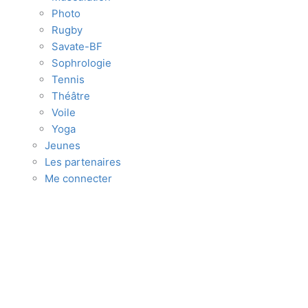
Photo
Rugby
Savate-BF
Sophrologie
Tennis
Théâtre
Voile
Yoga
Jeunes
Les partenaires
Me connecter