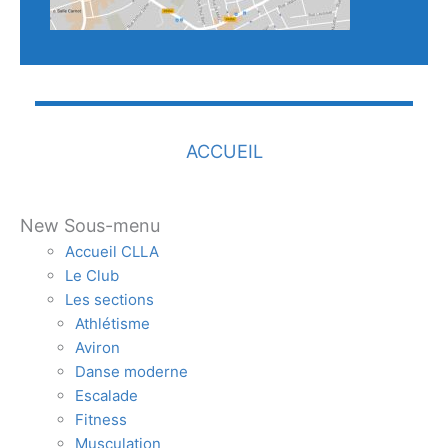
ACCUEIL
New Sous-menu
Accueil CLLA
Le Club
Les sections
Athlétisme
Aviron
Danse moderne
Escalade
Fitness
Musculation