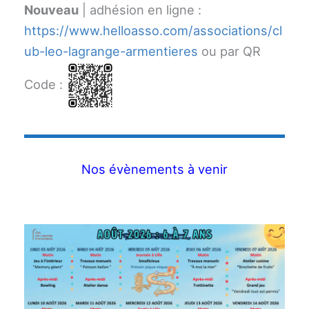
Nouveau
| adhésion en ligne :
https://www.helloasso.com/associations/cl
ub-leo-lagrange-armentieres
ou par QR
Code :
Nos évènements à venir